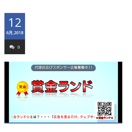
12
6月,2018
0