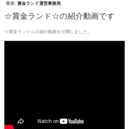
著者:
賞金ランド運営事務局
☆賞金ランド☆の紹介動画です
☆賞金ランド☆の紹介動画を公開しました。