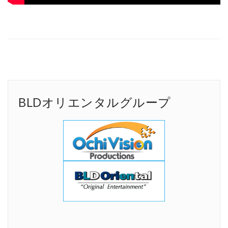
BLDオリエンタルグループ